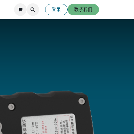
登录
联系我们