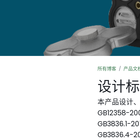
所有博客
产品文
设计标
本产品设计
GB12358
GB3836.1
GB3836.4