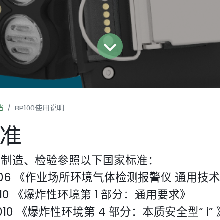
档
BP100使用说明
准
、制造、检验参照以下国家标准：
-2006 《作业场所环境气体检测报警仪 通用技
-2010 《爆炸性环境第 1 部分：通用要求》
-2010 《爆炸性环境第 4 部分：本质安全型“ i” 