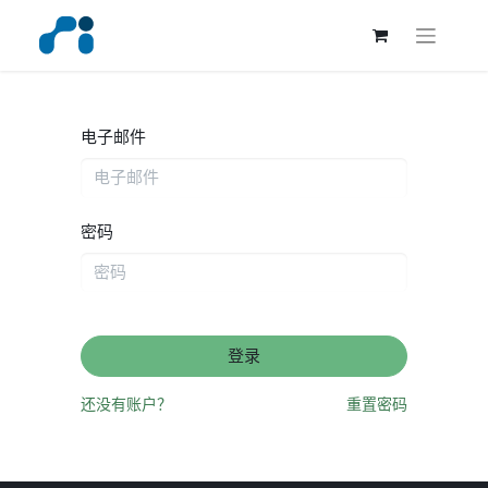
电子邮件
密码
登录
还没有账户？
重置密码