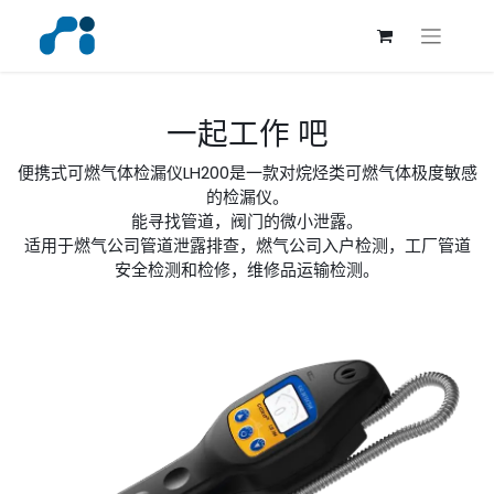
一起工作 吧
便携式可燃气体检漏仪LH200是一款对烷烃类可燃气体极度敏感
的检漏仪。
能寻找管道，阀门的微小泄露。
适用于燃气公司管道泄露排查，燃气公司入户检测，工厂管道
安全检测和检修，维修品运输检测。