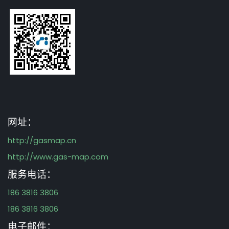
网址：
http://gasmap.cn
http://www.gas-map.com
服务电话：
186 3816 3806
186 3816 3806
电子邮件：