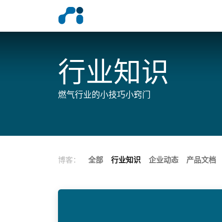
激光遥测仪
甲乙烷检测
燃气检
行业知识
燃气行业的小技巧小窍门
博客：
全部
行业知识
企业动态
产品文档